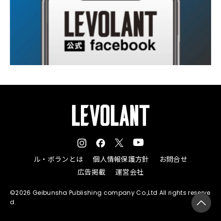
ル・ボランとは
個人情報保護方針
お問合せ
広告掲載
運営会社
©2026 Geibunsha Publishing company Co.,Ltd All rights reserve
d.