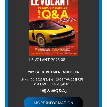
LE VOLANT 2026 08
2026 AUG. VOL.53 NUMBER.584
ル・ボラン2026年8月号 2026年6月25日発売
定価1,599円（本体1,454円）
「輸入車Q&A」
MORE INFORMATION