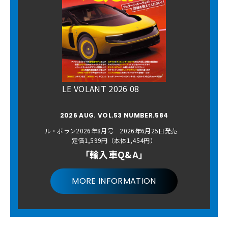
LE VOLANT 2026 08
2026 AUG. VOL.53 NUMBER.584
ル・ボラン2026年8月号 2026年6月25日発売
定価1,599円（本体1,454円）
「輸入車Q&A」
MORE INFORMATION