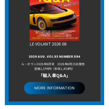
LE VOLANT 2026 08
2026 AUG. VOL.53 NUMBER.584
ル・ボラン2026年8月号 2026年6月25日発売
定価1,599円（本体1,454円）
「輸入車Q&A」
MORE INFORMATION