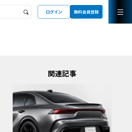
ログイン
無料会員登録
ーズガイド
LD
関連記事