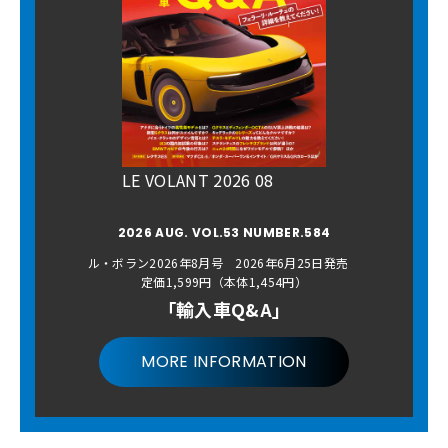
LE VOLANT 2026 08
2026 AUG. VOL.53 NUMBER.584
ル・ボラン2026年8月号 2026年6月25日発売
定価1,599円（本体1,454円）
「輸入車Q&A」
MORE INFORMATION