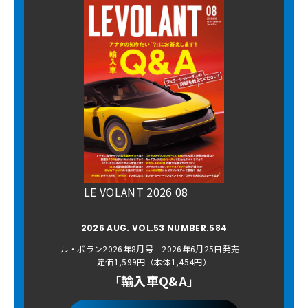
LE VOLANT 2026 08
2026 AUG. VOL.53 NUMBER.584
ル・ボラン2026年8月号 2026年6月25日発売
定価1,599円（本体1,454円）
「輸入車Q&A」