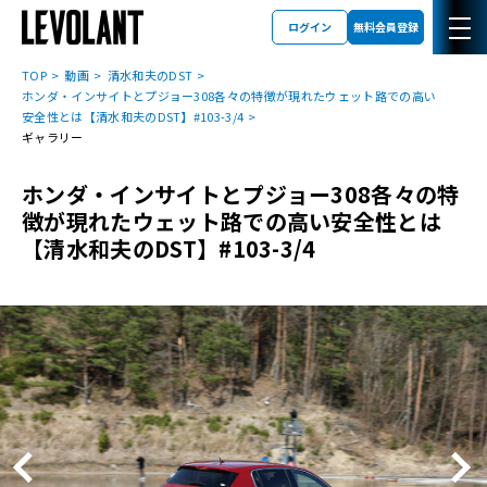
ログイン
無料会員登録
TOP
動画
清水和夫のDST
ホンダ・インサイトとプジョー308各々の特徴が現れたウェット路での高い
安全性とは【清水和夫のDST】#103-3/4
ギャラリー
ホンダ・インサイトとプジョー308各々の特
徴が現れたウェット路での高い安全性とは
【清水和夫のDST】#103-3/4