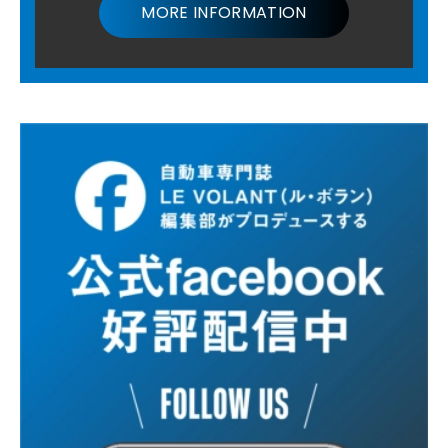
MORE INFORMATION