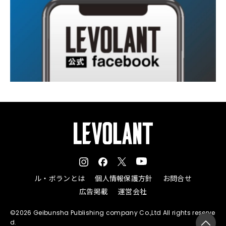
ル・ボランとは
個人情報保護方針
お問合せ
広告掲載
運営会社
©2026 Geibunsha Publishing company Co.,Ltd All rights reserve
d.