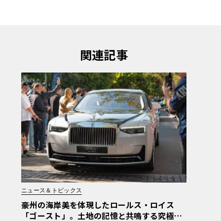
関連記事
ニュース＆トピックス
豪州の海岸美を体現したロールス・ロイス
「ゴースト」。土地の記憶と共鳴する究極の