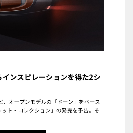
らインスピレーションを得た2シ
ど、オープンモデルの「ドーン」をベース
レット・コレクション」の発売を予告。そ