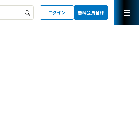
ログイン
無料会員登録
ーズガイド
LD