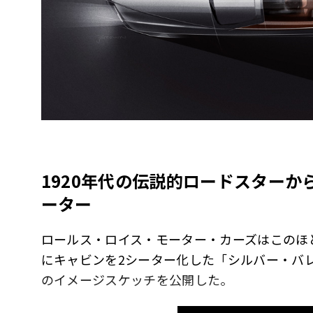
1920年代の伝説的ロードスターか
ーター
ロールス・ロイス・モーター・カーズはこのほ
にキャビンを2シーター化した「シルバー・バ
のイメージスケッチを公開した。