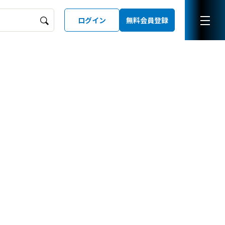
ログイン
無料会員登録
ーズガイド
LD