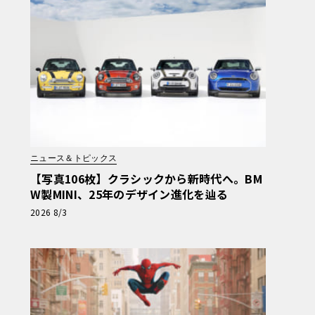
ニュース＆トピックス
【写真106枚】クラシックから新時代へ。BM
W製MINI、25年のデザイン進化を辿る
2026 8/3