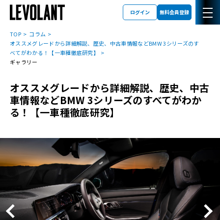
ログイン
無料会員登録
TOP
コラム
オススメグレードから詳細解説、歴史、中古車情報などBMW 3シリーズのす
べてがわかる！【一車種徹底研究】
ギャラリー
オススメグレードから詳細解説、歴史、中古
車情報などBMW 3シリーズのすべてがわか
る！【一車種徹底研究】