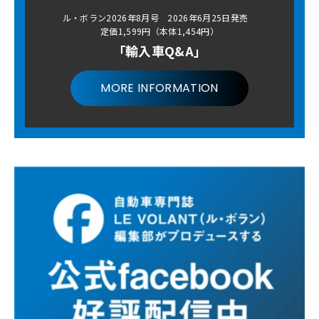
ル・ボラン2026年8月号 2026年6月25日発売
定価1,599円（本体1,454円）
「輸入車Q&A」
MORE INFORMATION