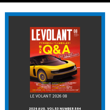
LE VOLANT 2026 08
2026 AUG. VOL.53 NUMBER.584