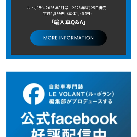
ル・ボラン2026年8月号 2026年6月25日発売
定価1,599円（本体1,454円）
「輸入車Q&A」
MORE INFORMATION