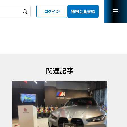
ログイン
無料会員登録
ーズガイド
LD
関連記事