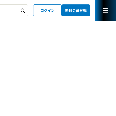
ログイン
無料会員登録
ーズガイド
LD