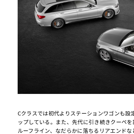
Cクラスでは初代よりステーションワゴンも設
ップしている。また、先代に引き続きクーペを
ルーフライン、なだらかに落ちるリアエンドな