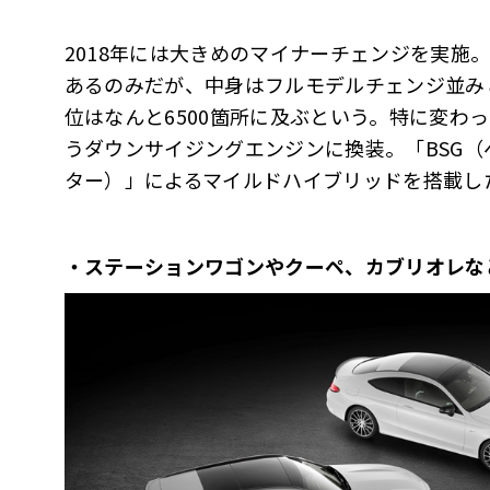
2018年には大きめのマイナーチェンジを実施
あるのみだが、中身はフルモデルチェンジ並み
位はなんと6500箇所に及ぶという。特に変わった
うダウンサイジングエンジンに換装。「BSG
ター）」によるマイルドハイブリッドを搭載し
・ステーションワゴンやクーペ、カブリオレな