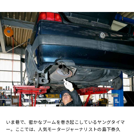
いま巷で、密かなブームを巻き起こしているヤングタイマ
ー。ここでは、人気モータージャーナリストの島下泰久