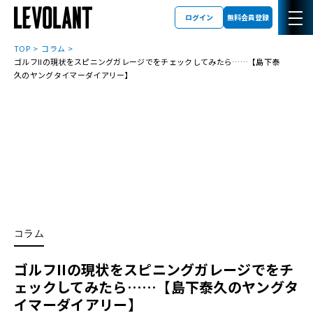
ログイン
無料会員登録
TOP
コラム
ゴルフIIの現状をスピニングガレージでをチェックしてみたら……【島下泰
久のヤングタイマーダイアリー】
コラム
ゴルフIIの現状をスピニングガレージでをチ
ェックしてみたら……【島下泰久のヤングタ
イマーダイアリー】