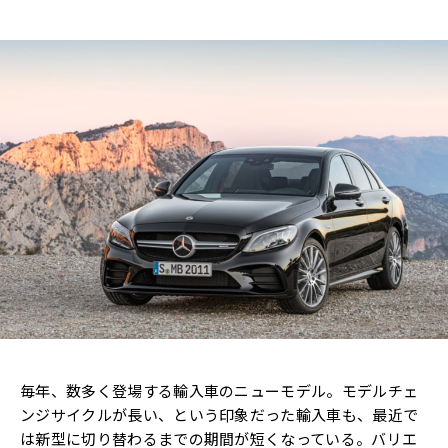
毎年、数多く登場する輸入車のニューモデル。モデルチェ
ンジサイクルが長い、という印象だった輸入車も、最近で
は新型に切り替わるまでの期間が短くなっている。バリエ