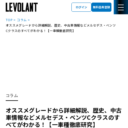
ログイン
無料会員登録
TOP
コラム
オススメグレードから詳細解説、歴史、中古車情報などメルセデス・ベンツ
Cクラスのすべてがわかる！【一車種徹底研究】
コラム
オススメグレードから詳細解説、歴史、中古
車情報などメルセデス・ベンツCクラスのす
べてがわかる！【一車種徹底研究】