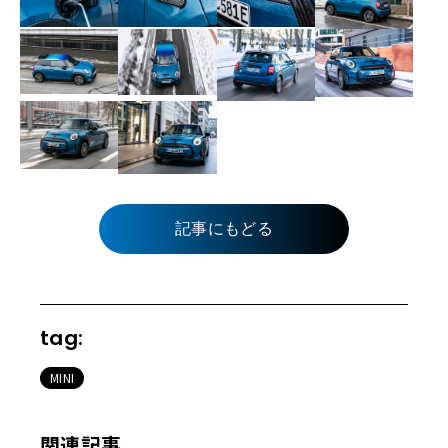
記事にもどる
tag:
MINI
関連記事