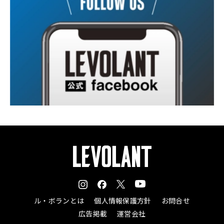
ル・ボランとは
個人情報保護方針
お問合せ
広告掲載
運営会社