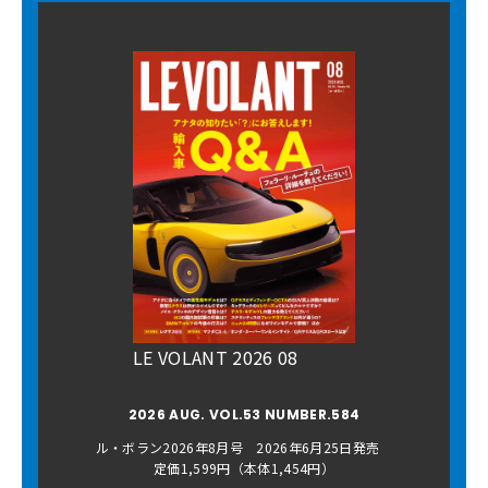
LE VOLANT 2026 08
2026 AUG. VOL.53 NUMBER.584
ル・ボラン2026年8月号 2026年6月25日発売
定価1,599円（本体1,454円）