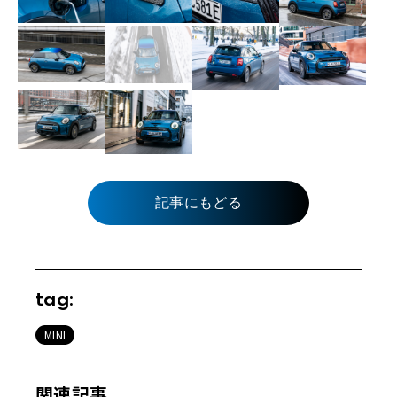
記事にもどる
tag:
MINI
関連記事