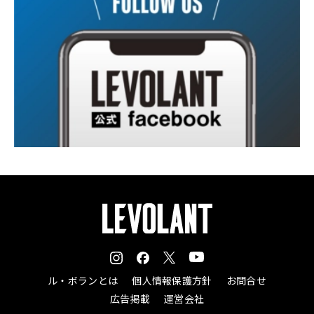
ル・ボランとは
個人情報保護方針
お問合せ
広告掲載
運営会社