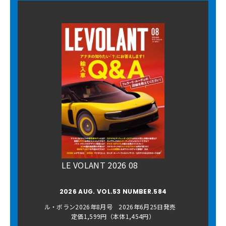
LE VOLANT 2026 08
2026 AUG. VOL.53 NUMBER.584
ル・ボラン2026年8月号 2026年6月25日発売
定価1,599円（本体1,454円）