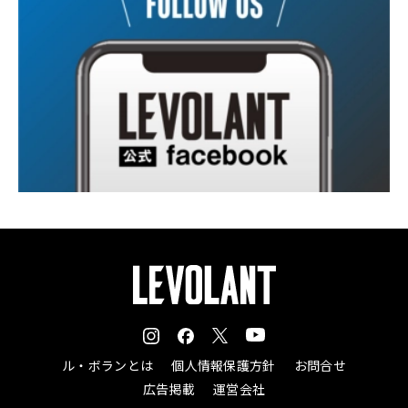
ル・ボランとは
個人情報保護方針
お問合せ
広告掲載
運営会社