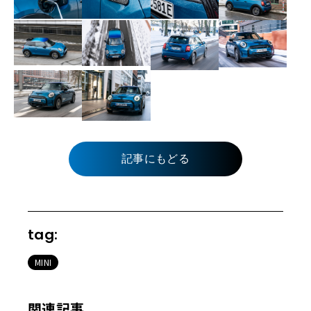
記事にもどる
tag:
MINI
関連記事