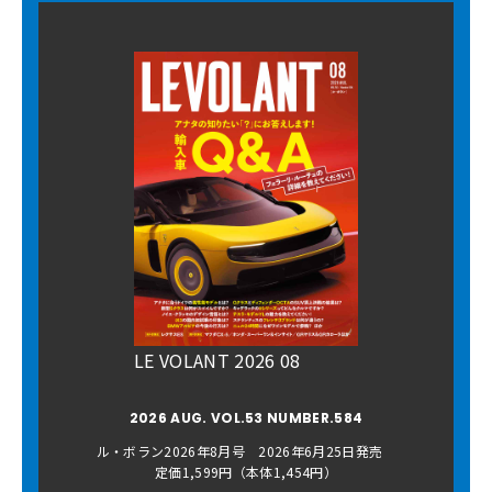
LE VOLANT 2026 08
2026 AUG. VOL.53 NUMBER.584
ル・ボラン2026年8月号 2026年6月25日発売
定価1,599円（本体1,454円）