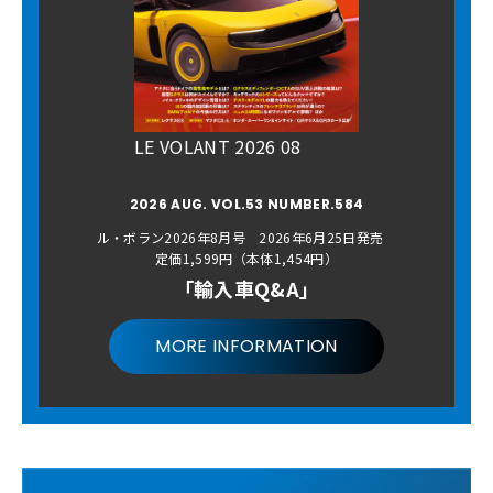
LE VOLANT 2026 08
2026 AUG. VOL.53 NUMBER.584
ル・ボラン2026年8月号 2026年6月25日発売
定価1,599円（本体1,454円）
「輸入車Q&A」
MORE INFORMATION