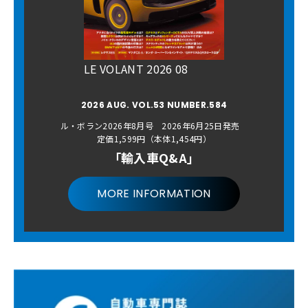
LE VOLANT 2026 08
2026 AUG. VOL.53 NUMBER.584
ル・ボラン2026年8月号 2026年6月25日発売
定価1,599円（本体1,454円）
「輸入車Q&A」
MORE INFORMATION