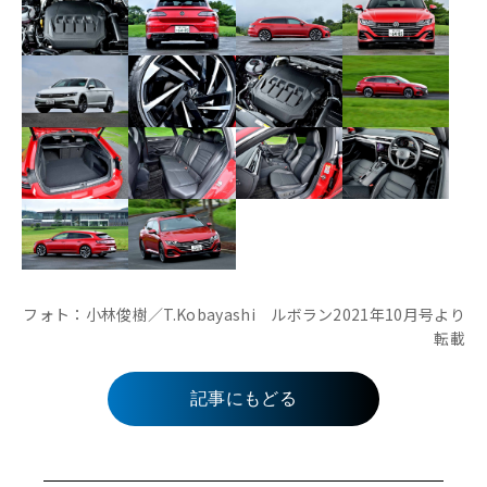
フォト：小林俊樹／T.Kobayashi ルボラン2021年10月号より
転載
記事にもどる