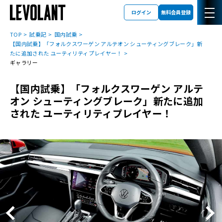
ログイン
無料会員登録
TOP
試乗記
国内試乗
【国内試乗】「フォルクスワーゲン アルテオン シューティングブレーク」新
たに追加された ユーティリティプレイヤー！
ギャラリー
【国内試乗】「フォルクスワーゲン アルテ
オン シューティングブレーク」新たに追加
された ユーティリティプレイヤー！