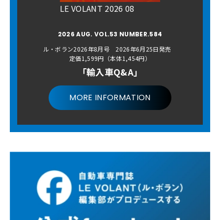
LE VOLANT 2026 08
2026 AUG. VOL.53 NUMBER.584
ル・ボラン2026年8月号 2026年6月25日発売
定価1,599円（本体1,454円）
「輸入車Q&A」
MORE INFORMATION