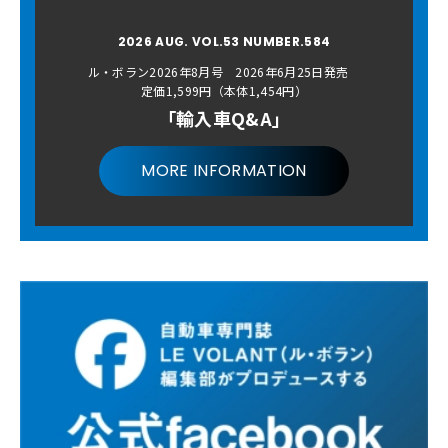
2026 AUG. VOL.53 NUMBER.584
ル・ボラン2026年8月号 2026年6月25日発売
定価1,599円（本体1,454円）
「輸入車Q&A」
MORE INFORMATION