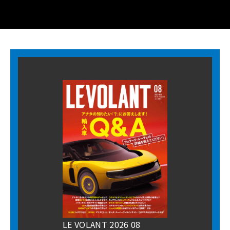
LE VOLANT 2026 08