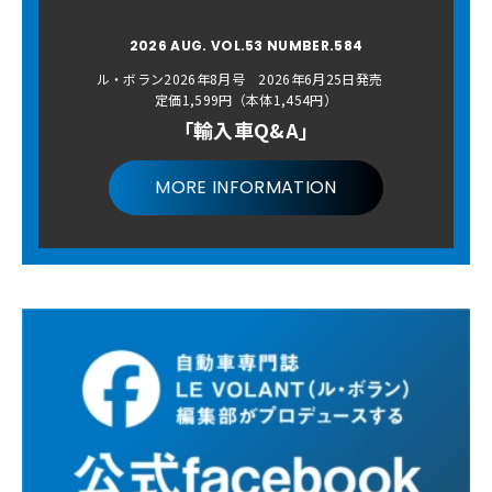
2026 AUG. VOL.53 NUMBER.584
ル・ボラン2026年8月号 2026年6月25日発売
定価1,599円（本体1,454円）
「輸入車Q&A」
MORE INFORMATION