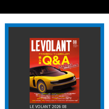
LE VOLANT 2026 08