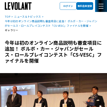
ログイン
無料会員登録
TOP
ニュース＆トピックス
今年は初のオンライン商品説明も審査項目に追加！ ボルボ・カー・ジャパン
がセールス・ロールプレイコンテスト「CS-VESC」ファイナルを開催
ギャラリー
今年は初のオンライン商品説明も審査項目に
追加！ ボルボ・カー・ジャパンがセール
ス・ロールプレイコンテスト「CS-VESC」フ
ァイナルを開催