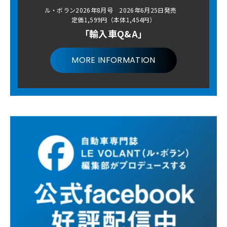
ル・ボラン2026年8月号 2026年6月25日発売
定価1,599円（本体1,454円）
「輸入車Q&A」
MORE INFORMATION