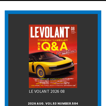
LE VOLANT 2026 08
2026 AUG. VOL.53 NUMBER.584