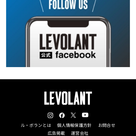
ル・ボランとは
個人情報保護方針
お問合せ
広告掲載
運営会社