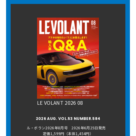
LE VOLANT 2026 08
2026 AUG. VOL.53 NUMBER.584
ル・ボラン2026年8月号 2026年6月25日発売
定価1,599円（本体1,454円）