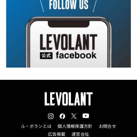
ル・ボランとは
個人情報保護方針
お問合せ
広告掲載
運営会社