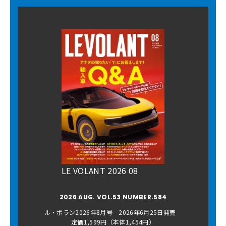
LE VOLANT 2026 08
2026 AUG. VOL.53 NUMBER.584
ル・ボラン2026年8月号 2026年6月25日発売
定価1,599円（本体1,454円）