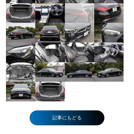
記事にもどる