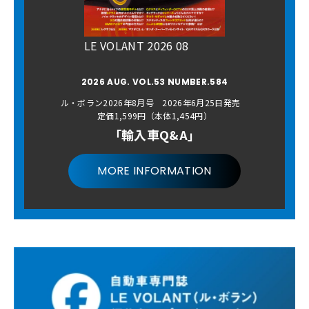
LE VOLANT 2026 08
2026 AUG. VOL.53 NUMBER.584
ル・ボラン2026年8月号 2026年6月25日発売
定価1,599円（本体1,454円）
「輸入車Q&A」
MORE INFORMATION