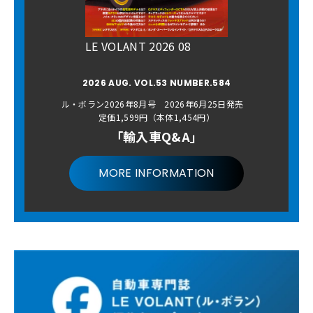
LE VOLANT 2026 08
2026 AUG. VOL.53 NUMBER.584
ル・ボラン2026年8月号 2026年6月25日発売
定価1,599円（本体1,454円）
「輸入車Q&A」
MORE INFORMATION