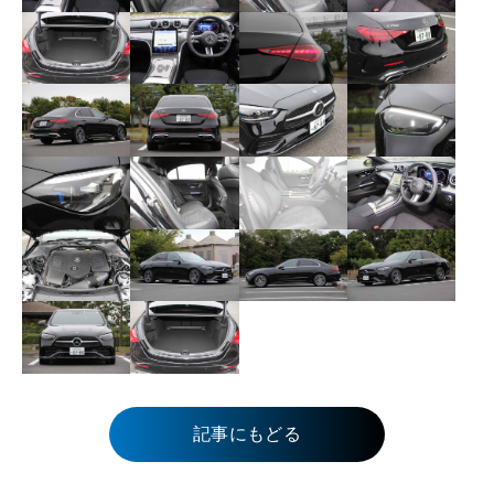
記事にもどる