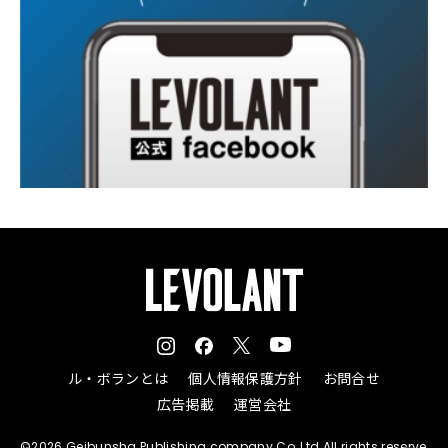
ル・ボランとは
個人情報保護方針
お問合せ
広告掲載
運営会社
©2026 Geibunsha Publishing company Co.,Ltd All rights reserve