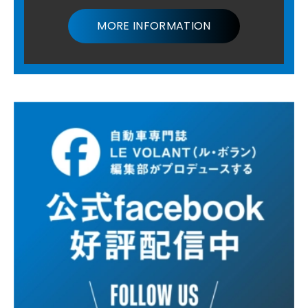
MORE INFORMATION