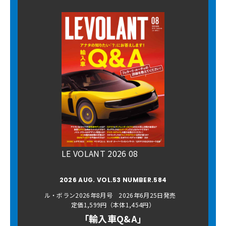
LE VOLANT 2026 08
2026 AUG. VOL.53 NUMBER.584
ル・ボラン2026年8月号 2026年6月25日発売
定価1,599円（本体1,454円）
「輸入車Q&A」