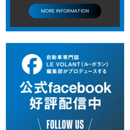
MORE INFORMATION