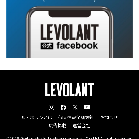
ル・ボランとは
個人情報保護方針
お問合せ
広告掲載
運営会社
©2026 Geibunsha Publishing company Co.,Ltd All rights reserve