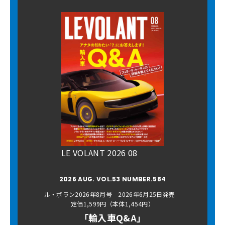
LE VOLANT 2026 08
2026 AUG. VOL.53 NUMBER.584
ル・ボラン2026年8月号 2026年6月25日発売
定価1,599円（本体1,454円）
「輸入車Q&A」