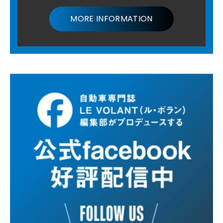
MORE INFORMATION