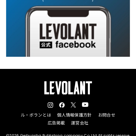
ル・ボランとは
個人情報保護方針
お問合せ
広告掲載
運営会社
©2026 Geibunsha Publishing company Co.,Ltd All rights reserve