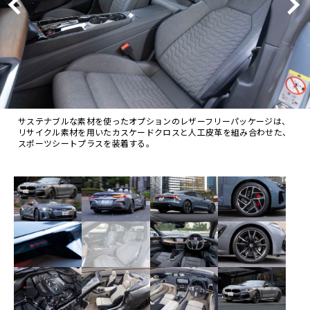
サステナブルな素材を使ったオプションのレザーフリーパッケージは、
リサイクル素材を用いたカスケードクロスと人工皮革を組み合わせた、
スポーツシートプラスを装着する。