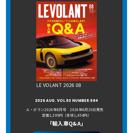
LE VOLANT 2026 08
2026 AUG. VOL.53 NUMBER.584
ル・ボラン2026年8月号 2026年6月25日発売
定価1,599円（本体1,454円）
「輸入車Q&A」