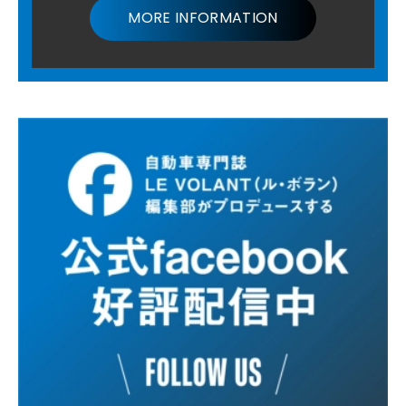
MORE INFORMATION