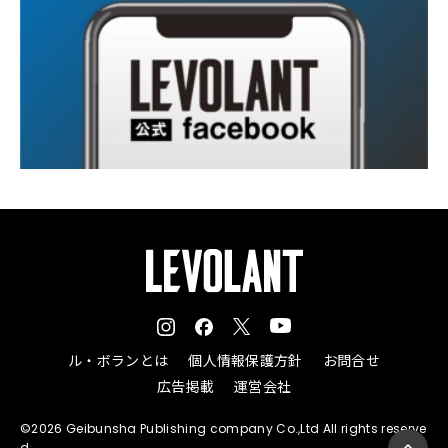
ル・ボランとは
個人情報保護方針
お問合せ
広告掲載
運営会社
©2026 Geibunsha Publishing company Co.,Ltd All rights reserve
d.