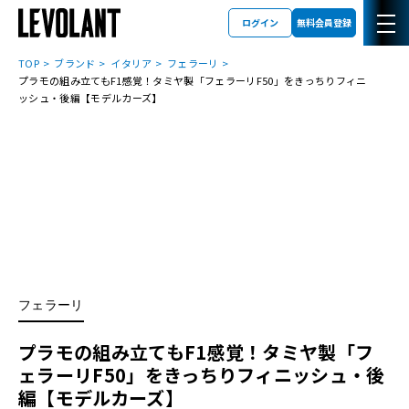
ログイン
無料会員登録
TOP
ブランド
イタリア
フェラーリ
プラモの組み立てもF1感覚！タミヤ製「フェラーリF50」をきっちりフィニ
ッシュ・後編【モデルカーズ】
フェラーリ
プラモの組み立てもF1感覚！タミヤ製「フ
ェラーリF50」をきっちりフィニッシュ・後
編【モデルカーズ】