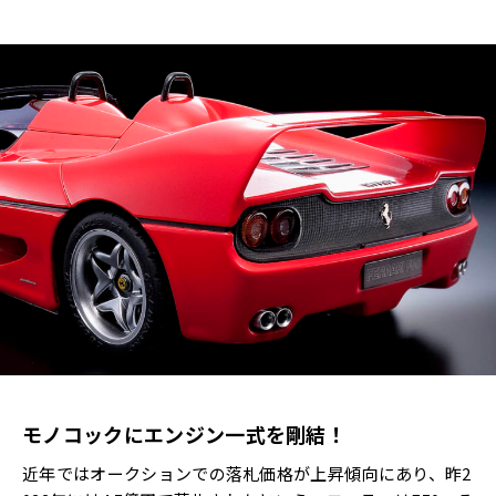
モノコックにエンジン一式を剛結！
近年ではオークションでの落札価格が上昇傾向にあり、昨2