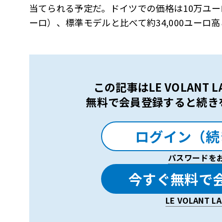
当てられる予定だ。ドイツでの価格は10万ユーロ
ーロ）、標準モデルと比べて約34,000ユー
この記事はLE VOLANT
無料で会員登録すると続き
ログイン（続
パスワードを
今すぐ無料で
LE VOLANT 