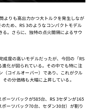
気筒よりも高出力かつ大トルクを発生しなが
のため、RS 3のようなコンパクトモデル
きる。さらに、独特の点火間隔によるサウ
に完成度の高いモデルだったが、今回の「RS
なる進化が図られている。その中でも特に注
ン（コイルオーバー）であり、これがクル
、その分価格も大幅に上昇している。
ポーツバックが585台、RS 3セダンが165
スポーツバック70台、セダン30台）が割り