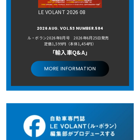
LE VOLANT 2026 08
2026 AUG. VOL.53 NUMBER.584
ル・ボラン2026年8月号 2026年6月25日発売
定価1,599円（本体1,454円）
「輸入車Q&A」
MORE INFORMATION