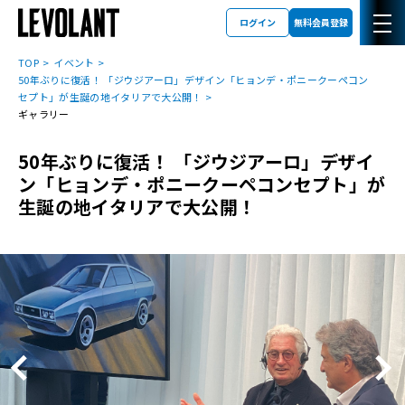
ログイン
無料会員登録
TOP
イベント
50年ぶりに復活！ 「ジウジアーロ」デザイン「ヒョンデ・ポニークーペコン
セプト」が生誕の地イタリアで大公開！
ギャラリー
50年ぶりに復活！ 「ジウジアーロ」デザイ
ン「ヒョンデ・ポニークーペコンセプト」が
生誕の地イタリアで大公開！