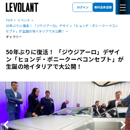
ログイン
無料会員登録
TOP
イベント
50年ぶりに復活！ 「ジウジアーロ」デザイン「ヒョンデ・ポニークーペコン
セプト」が生誕の地イタリアで大公開！
ギャラリー
50年ぶりに復活！ 「ジウジアーロ」デザイ
ン「ヒョンデ・ポニークーペコンセプト」が
生誕の地イタリアで大公開！