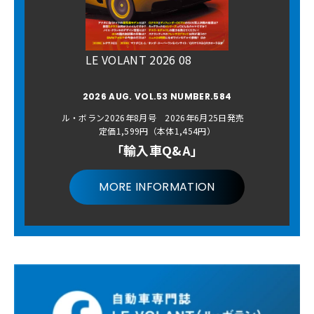
LE VOLANT 2026 08
2026 AUG. VOL.53 NUMBER.584
ル・ボラン2026年8月号 2026年6月25日発売
定価1,599円（本体1,454円）
「輸入車Q&A」
MORE INFORMATION