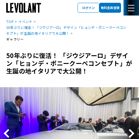
ログイン
無料会員登録
TOP
イベント
50年ぶりに復活！ 「ジウジアーロ」デザイン「ヒョンデ・ポニークーペコン
セプト」が生誕の地イタリアで大公開！
ギャラリー
50年ぶりに復活！ 「ジウジアーロ」デザイ
ン「ヒョンデ・ポニークーペコンセプト」が
生誕の地イタリアで大公開！