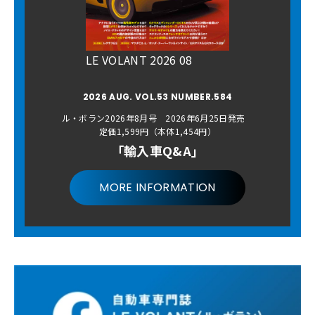
LE VOLANT 2026 08
2026 AUG. VOL.53 NUMBER.584
ル・ボラン2026年8月号 2026年6月25日発売
定価1,599円（本体1,454円）
「輸入車Q&A」
MORE INFORMATION