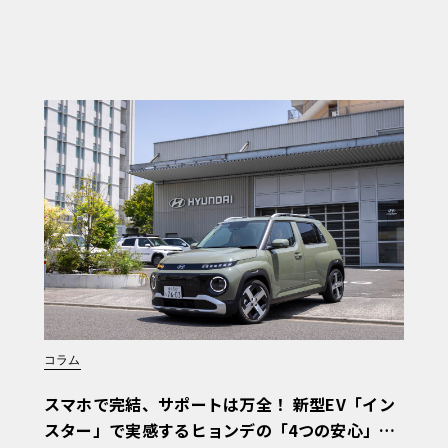
コラム
スマホで完結、サポートは万全！ 新型EV「イン
スター」で実感するヒョンデの「4つの安心」