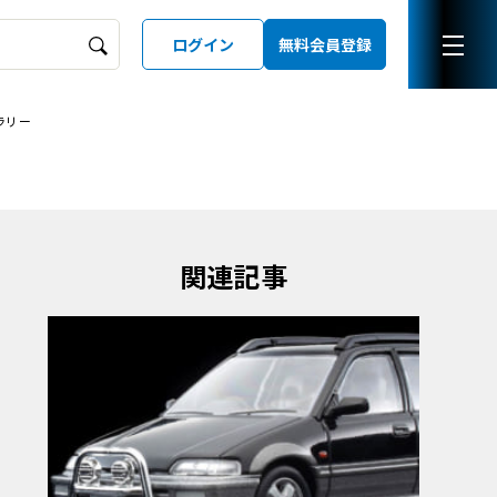
ログイン
無料会員登録
ラリー
ーズガイド
LD
関連記事