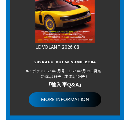
LE VOLANT 2026 08
2026 AUG. VOL.53 NUMBER.584
ル・ボラン2026年8月号 2026年6月25日発売
定価1,599円（本体1,454円）
「輸入車Q&A」
MORE INFORMATION