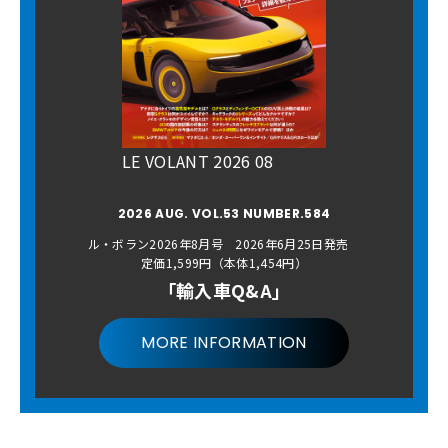
LE VOLANT 2026 08
2026 AUG. VOL.53 NUMBER.584
ル・ボラン2026年8月号 2026年6月25日発売
定価1,599円（本体1,454円）
「輸入車Q&A」
MORE INFORMATION