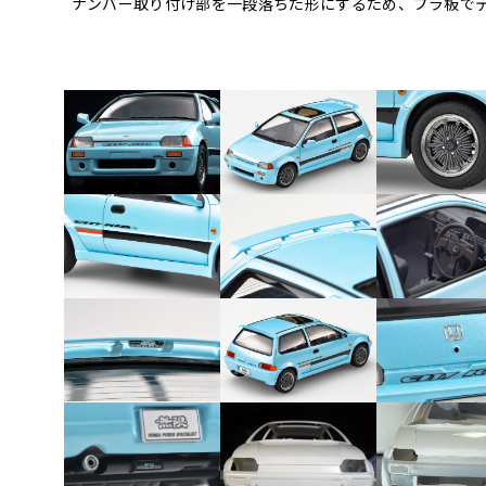
ナンバー取り付け部を一段落ちた形にするため、プラ板で