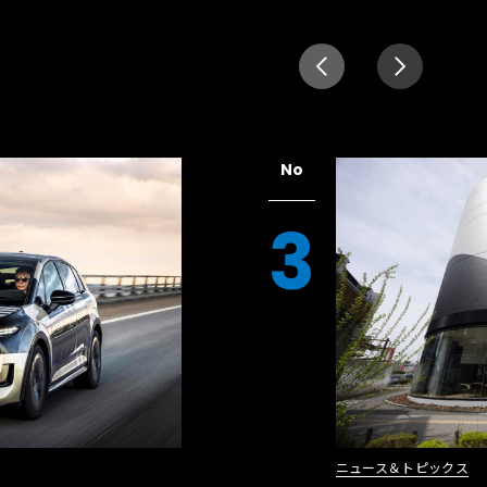
No
3
ニュース＆トピックス