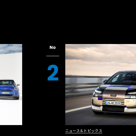
No
2
ニュース＆トピックス