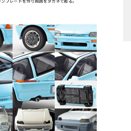
テンプレートを作り周囲をタガネで彫る。