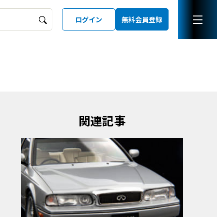
ログイン
無料会員登録
ーズガイド
LD
関連記事