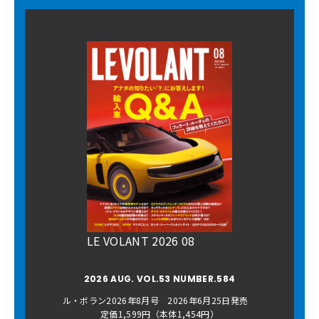
LE VOLANT 2026 08
2026 AUG. VOL.53 NUMBER.584
ル・ボラン2026年8月号 2026年6月25日発売
定価1,599円（本体1,454円）