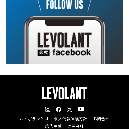
ル・ボランとは
個人情報保護方針
お問合せ
広告掲載
運営会社