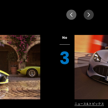
No
3
ニュース＆トピックス