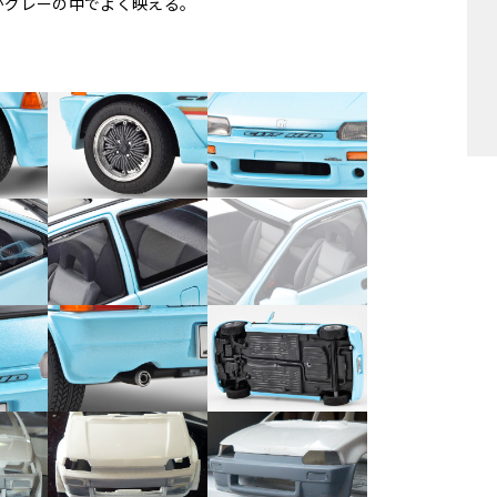
がグレーの中でよく映える。