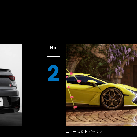
No
2
ニュース＆トピックス