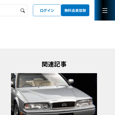
ログイン
無料会員登録
ーズガイド
LD
関連記事