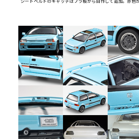
シートベルトのキャッチはプラ板から自作して追加。赤色