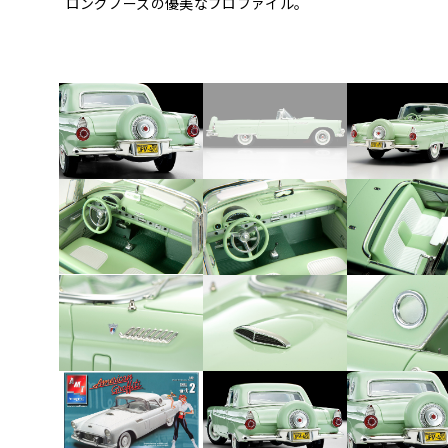
ロングノーズの優美なプロファイル。