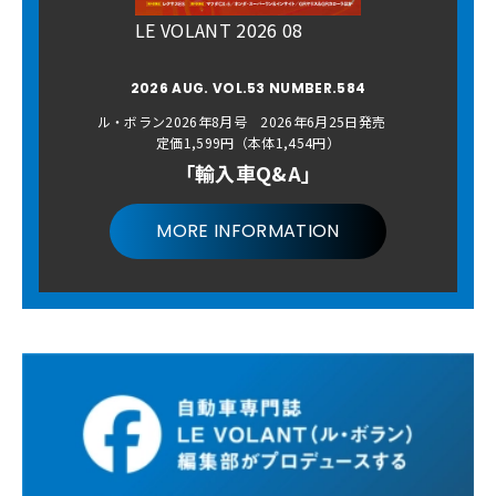
LE VOLANT 2026 08
2026 AUG. VOL.53 NUMBER.584
ル・ボラン2026年8月号 2026年6月25日発売
定価1,599円（本体1,454円）
「輸入車Q&A」
MORE INFORMATION