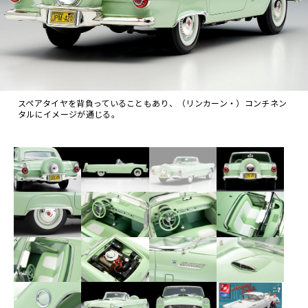
スペアタイヤを背負っていることもあり、（リンカーン・）コンチネン
タルにイメージが通じる。