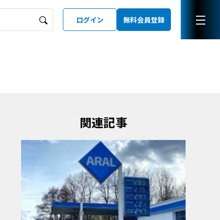
ログイン
無料会員登録
ーズガイド
LD
関連記事