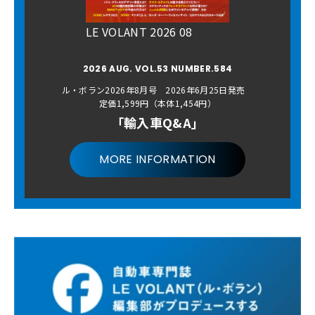
LE VOLANT 2026 08
2026 AUG. VOL.53 NUMBER.584
ル・ボラン2026年8月号 2026年6月25日発売
定価1,599円（本体1,454円）
「輸入車Q&A」
MORE INFORMATION