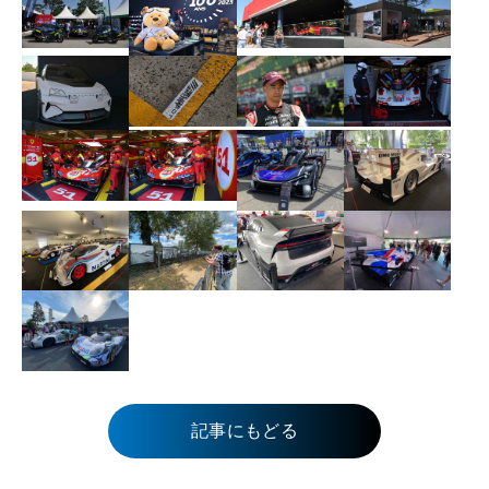
記事にもどる