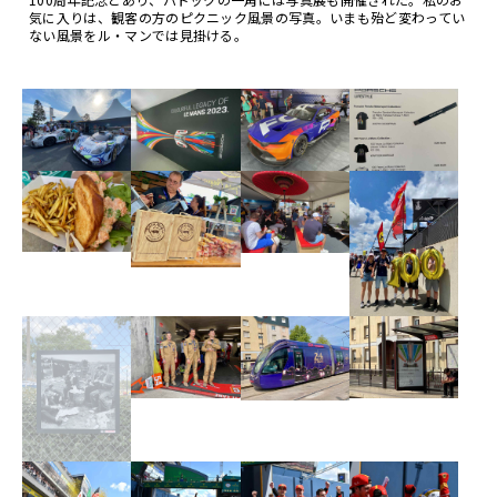
気に入りは、観客の方のピクニック風景の写真。いまも殆ど変わってい
ない風景をル・マンでは見掛ける。