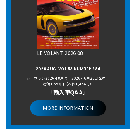
LE VOLANT 2026 08
2026 AUG. VOL.53 NUMBER.584
ル・ボラン2026年8月号 2026年6月25日発売
定価1,599円（本体1,454円）
「輸入車Q&A」
MORE INFORMATION