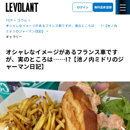
ログイン
無料会員登録
TOP
コラム
オシャレなイメージがあるフランス車ですが、実のところは……!?【池ノ内
ミドリのジャーマン日記】
ギャラリー
オシャレなイメージがあるフランス車です
が、実のところは……!?【池ノ内ミドリのジ
ャーマン日記】