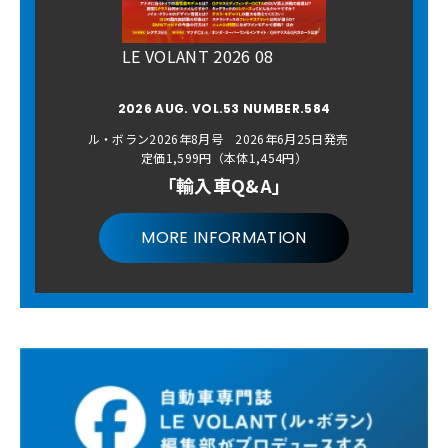
LE VOLANT 2026 08
2026 AUG. VOL.53 NUMBER.584
ル・ボラン2026年8月号 2026年6月25日発売
定価1,599円（本体1,454円）
「輸入車Q&A」
MORE INFORMATION