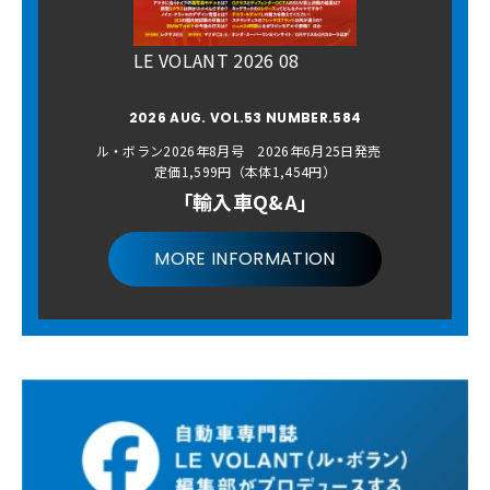
LE VOLANT 2026 08
2026 AUG. VOL.53 NUMBER.584
ル・ボラン2026年8月号 2026年6月25日発売
定価1,599円（本体1,454円）
「輸入車Q&A」
MORE INFORMATION