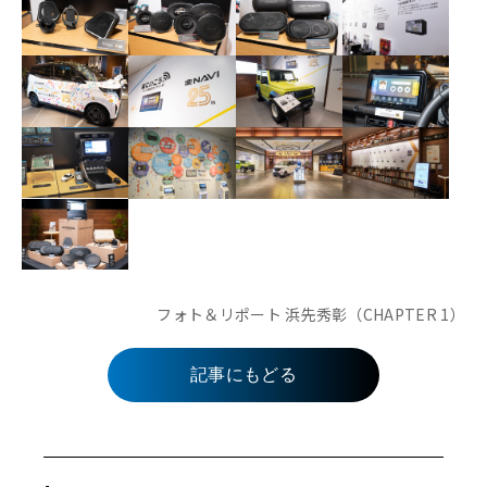
フォト＆リポート 浜先秀彰（CHAPTER 1）
記事にもどる