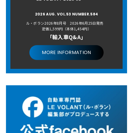
2026 AUG. VOL.53 NUMBER.584
ル・ボラン2026年8月号 2026年6月25日発売
定価1,599円（本体1,454円）
「輸入車Q&A」
MORE INFORMATION