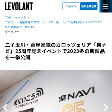
ログイン
無料会員登録
TOP
イベント
二子玉川・蔦屋家電のカロッツェリア「楽ナビ」25周年記念イベントで2023
冬の新製品を一挙公開
ギャラリー
二子玉川・蔦屋家電のカロッツェリア「楽ナ
ビ」25周年記念イベントで2023冬の新製品
を一挙公開